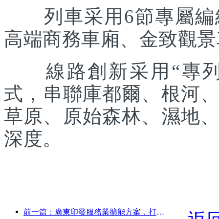
列車采用6節專屬編組
高端商務車廂、金致觀景
線路創新采用“專列出
式，串聯庫都爾、根河
草原、原始森林、濕地
深度。
前一篇：廣東印發服務業擴能方案，打造大灣區世界級旅游目的地