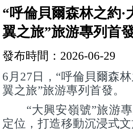
“呼倫貝爾森林之約·
翼之旅”旅游專列首
發布時間：2026-06-29
6月27日，“呼倫貝爾森林
翼之旅”旅游專列首發。
“大興安嶺號”旅游專列
定位，打造移動沉浸式文