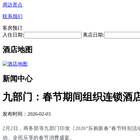
周边景点
联系我们
客房预订
入住日期:
离店日期:
酒店地图
新闻中心
九部门：春节期间组织连锁酒
发布时间：2026-02-03
2月2日，商务部等九部门印发《2026“乐购新春”春节特
动、全民乐享的春节消费盛宴。