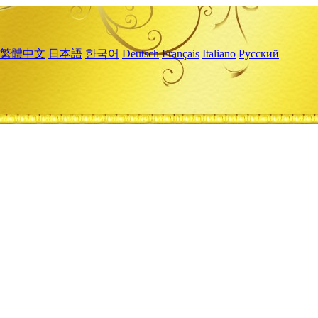
繁體中文
日本語
한국어
Deutsch
Français
Italiano
Русский