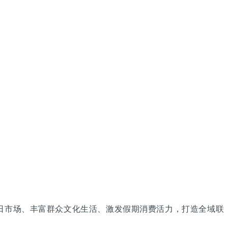
荣节日市场、丰富群众文化生活、激发假期消费活力，打造全域联