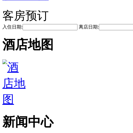
客房预订
入住日期:
离店日期:
酒店地图
新闻中心