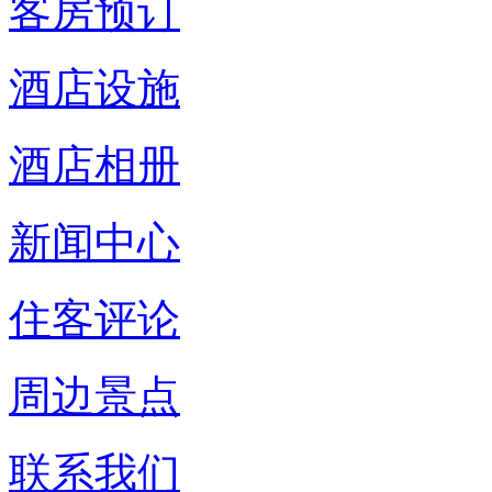
客房预订
酒店设施
酒店相册
新闻中心
住客评论
周边景点
联系我们