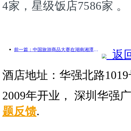
4家，星级饭店7586家 。
前一篇：中国旅游商品大赛在湖南湘潭成功举办
返
酒店地址：华强北路101
2009年开业， 深圳华强
题反馈
.