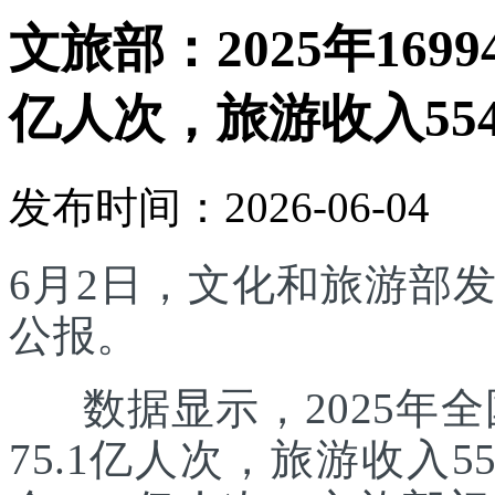
文旅部：2025年169
亿人次，旅游收入554
发布时间：2026-06-04
6月2日，文化和旅游部发
公报。
数据显示，2025年全国
75.1亿人次，旅游收入5