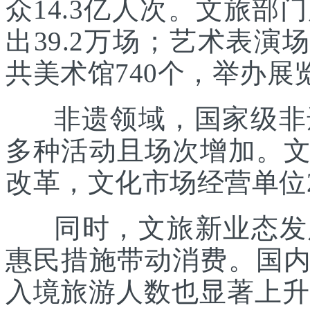
众14.3亿人次。文旅部
出39.2万场；艺术表演场
共美术馆740个，举办展览
非遗领域，国家级非遗
多种活动且场次增加。
改革，文化市场经营单位2
同时，文旅新业态发展
惠民措施带动消费。国
入境旅游人数也显著上升。