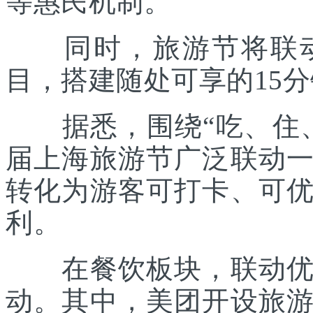
等惠民机制。
同时，旅游节将联动各
目，搭建随处可享的15
据悉，围绕“吃、住、
届上海旅游节广泛联动
转化为游客可打卡、可
利。
在餐饮板块，联动优质
动。其中，美团开设旅