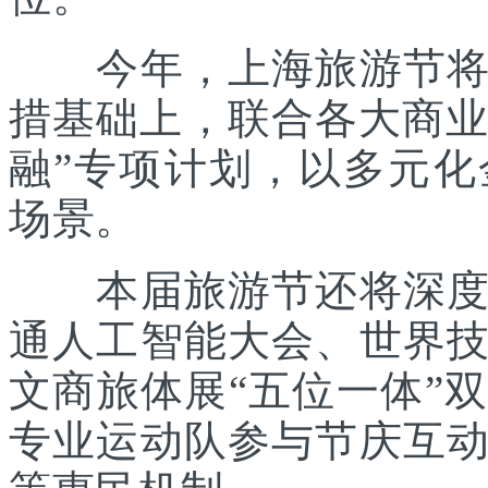
今年，上海旅游节将在
措基础上，联合各大商业
融”专项计划，以多元
场景。
本届旅游节还将深度践
通人工智能大会、世界
文商旅体展“五位一体”
专业运动队参与节庆互