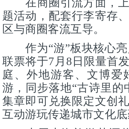
在商圈引流方面，上海
题活动，配套行李寄存
区与商圈客流互导。
作为“游”板块核心亮点
联票将于7月8日限量首
庭、外地游客、文博爱
游，同步落地“古诗里的
集章即可兑换限定文创
互动游玩传递城市文化底