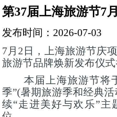
第37届上海旅游节7
发布时间：2026-07-03
7月2日，上海旅游节庆
旅游节品牌焕新发布仪式
本届上海旅游节将于7
季”(暑期旅游季和经典
续“走进美好与欢乐”主
位。