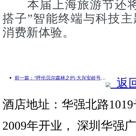
本届上海旅游节还将联
搭子”智能终端与科技
消费新体验。
前一篇：“呼伦贝尔森林之约·大兴安岭号--星光列车·天翼之旅”旅游专列首发
返
酒店地址：华强北路101
2009年开业， 深圳华强