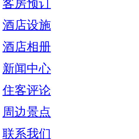
客房预订
酒店设施
酒店相册
新闻中心
住客评论
周边景点
联系我们