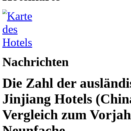
Nachrichten
Die Zahl der ausländi
Jinjiang Hotels (Chin
Vergleich zum Vorjah
Neunfache.