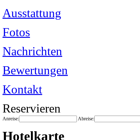
Ausstattung
Fotos
Nachrichten
Bewertungen
Kontakt
Reservieren
Anreise:
Abreise:
Hotelkarte