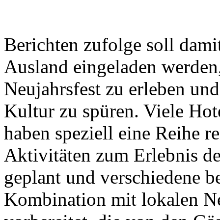
Berichten zufolge soll dami
Ausland eingeladen werden,
Neujahrsfest zu erleben un
Kultur zu spüren. Viele Hot
haben speziell eine Reihe re
Aktivitäten zum Erlebnis de
geplant und verschiedene b
Kombination mit lokalen Ne