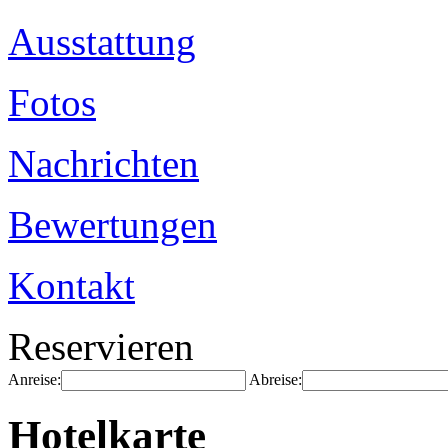
Ausstattung
Fotos
Nachrichten
Bewertungen
Kontakt
Reservieren
Anreise:
Abreise:
Hotelkarte