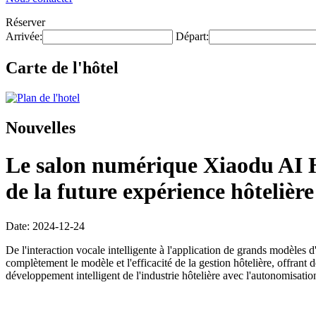
Réserver
Arrivée:
Départ:
Carte de l'hôtel
Nouvelles
Le salon numérique Xiaodu AI Ho
de la future expérience hôtelière
Date: 2024-12-24
De l'interaction vocale intelligente à l'application de grands modèles 
complètement le modèle et l'efficacité de la gestion hôtelière, offrant
développement intelligent de l'industrie hôtelière avec l'autonomisat