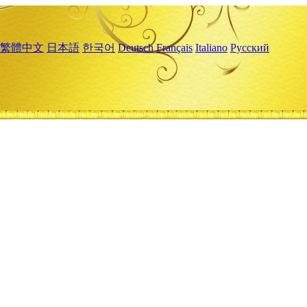
繁體中文
日本語
한국어
Deutsch
Français
Italiano
Русский