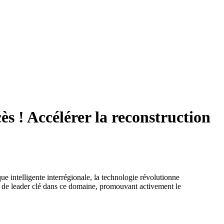
s ! Accélérer la reconstruction
ue intelligente interrégionale, la technologie révolutionne
ôle de leader clé dans ce domaine, promouvant activement le