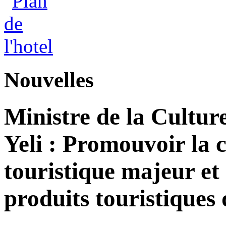
Nouvelles
Ministre de la Cultur
Yeli : Promouvoir la 
touristique majeur et 
produits touristiques 