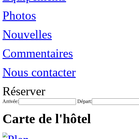
Photos
Nouvelles
Commentaires
Nous contacter
Réserver
Arrivée:
Départ:
Carte de l'hôtel