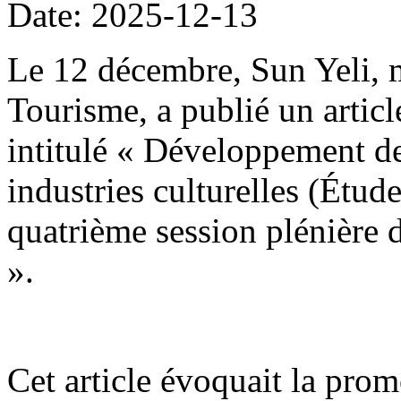
Date: 2025-12-13
Le 12 décembre, Sun Yeli, m
Tourisme, a publié un artic
intitulé « Développement des
industries culturelles (Étude
quatrième session plénière
».
Cet article évoquait la prom