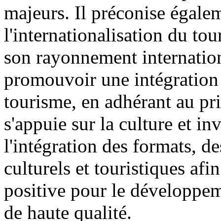
majeurs. Il préconise égaleme
l'internationalisation du tou
son rayonnement internationa
promouvoir une intégration 
tourisme, en adhérant au pri
s'appuie sur la culture et in
l'intégration des formats, d
culturels et touristiques a
positive pour le développem
de haute qualité.