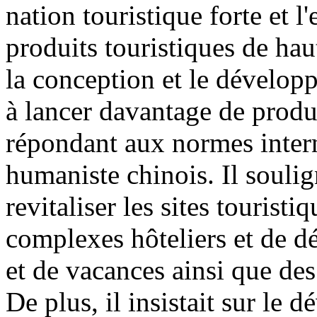
nation touristique forte et l
produits touristiques de haut
la conception et le dévelop
à lancer davantage de produ
répondant aux normes interna
humaniste chinois. Il soulig
revitaliser les sites touristi
complexes hôteliers et de dé
et de vacances ainsi que des 
De plus, il insistait sur l