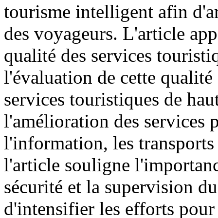
tourisme intelligent afin d'a
des voyageurs. L'article app
qualité des services touristi
l'évaluation de cette qualit
services touristiques de haute
l'amélioration des services 
l'information, les transports
l'article souligne l'importan
sécurité et la supervision d
d'intensifier les efforts pou