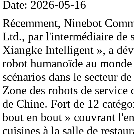
Date: 2026-05-16
Récemment, Ninebot Commer
Ltd., par l'intermédiaire de
Xiangke Intelligent », a dé
robot humanoïde au monde d
scénarios dans le secteur de
Zone des robots de service 
de Chine. Fort de 12 catégor
bout en bout » couvrant l'e
cuisines à la salle de restau