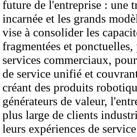
future de l'entreprise : une 
incarnée et les grands modèl
vise à consolider les capacit
fragmentées et ponctuelles, 
services commerciaux, pour 
de service unifié et couvran
créant des produits robotiqu
générateurs de valeur, l'entr
plus large de clients industr
leurs expériences de service