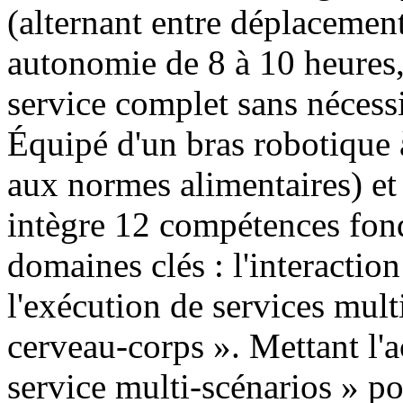
(alternant entre déplacement 
autonomie de 8 à 10 heures,
service complet sans nécessi
Équipé d'un bras robotique 
aux normes alimentaires) et
intègre 12 compétences fond
domaines clés : l'interaction 
l'exécution de services mult
cerveau-corps ». Mettant l'a
service multi-scénarios » pou