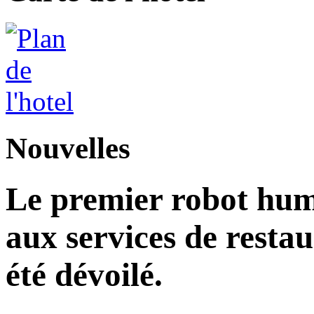
Nouvelles
Le premier robot hu
aux services de restau
été dévoilé.