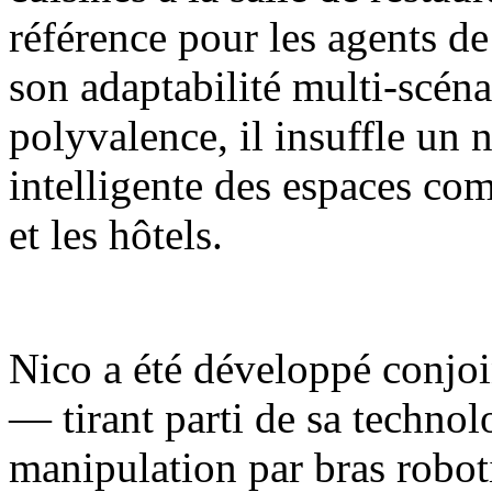
référence pour les agents de
son adaptabilité multi-scénar
polyvalence, il insuffle un 
intelligente des espaces com
et les hôtels.
Nico a été développé conjoi
— tirant parti de sa techno
manipulation par bras robot