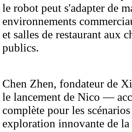
le robot peut s'adapter de m
environnements commerciaux
et salles de restaurant aux 
publics.
Chen Zhen, fondateur de Xia
le lancement de Nico — acc
complète pour les scénarios
exploration innovante de la