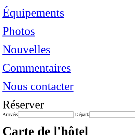
Équipements
Photos
Nouvelles
Commentaires
Nous contacter
Réserver
Arrivée:
Départ:
Carte de l'hôtel