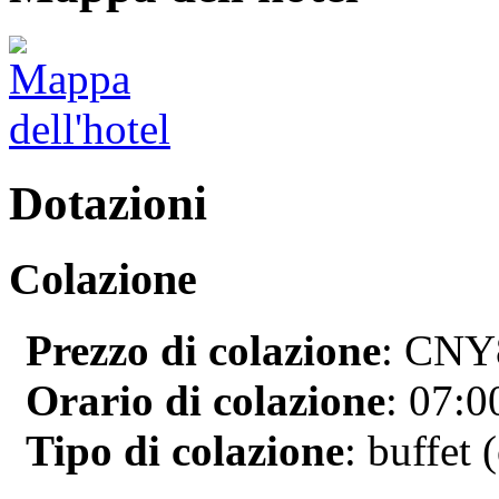
Dotazioni
Colazione
Prezzo di colazione
: CNY8
Orario di colazione
: 07:0
Tipo di colazione
: buffet 