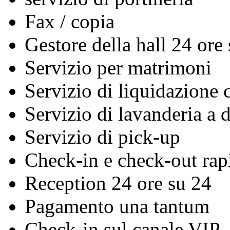
Fax / copia
Gestore della hall 24 ore
Servizio per matrimoni
Servizio di liquidazione c
Servizio di lavanderia a 
Servizio di pick-up
Check-in e check-out rap
Reception 24 ore su 24
Pagamento una tantum
Check-in sul canale VIP