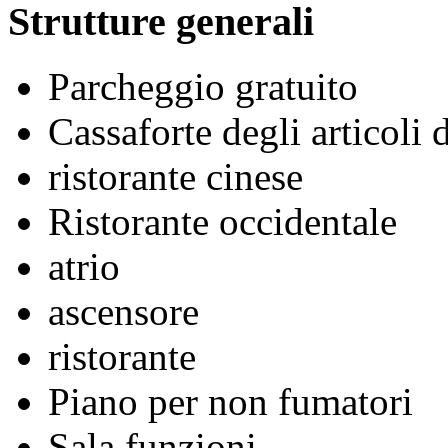
Strutture generali
Parcheggio gratuito
Cassaforte degli articoli 
ristorante cinese
Ristorante occidentale
atrio
ascensore
ristorante
Piano per non fumatori
Sala funzioni