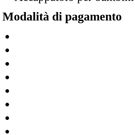
Modalità di pagamento