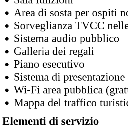
Area di sosta per ospiti n
Sorveglianza TVCC nelle
Sistema audio pubblico
Galleria dei regali
Piano esecutivo
Sistema di presentazione
Wi-Fi area pubblica (grat
Mappa del traffico turisti
Elementi di servizio