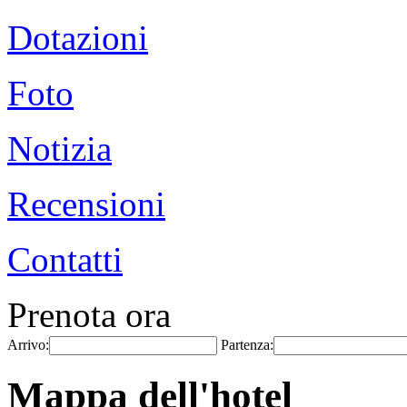
Dotazioni
Foto
Notizia
Recensioni
Contatti
Prenota ora
Arrivo:
Partenza:
Mappa dell'hotel