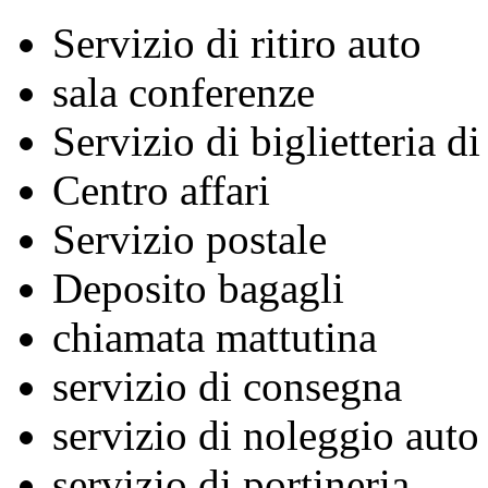
Servizio di ritiro auto
sala conferenze
Servizio di biglietteria d
Centro affari
Servizio postale
Deposito bagagli
chiamata mattutina
servizio di consegna
servizio di noleggio auto
servizio di portineria