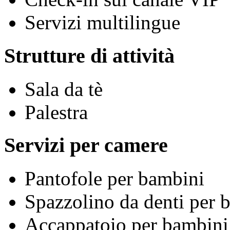
Servizi multilingue
Strutture di attività
Sala da tè
Palestra
Servizi per camere
Pantofole per bambini
Spazzolino da denti per 
Accappatoio per bambini