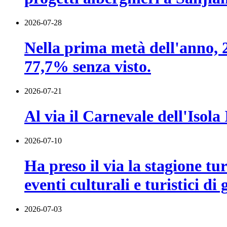
2026-07-28
Nella prima metà dell'anno, 22
77,7% senza visto.
2026-07-21
Al via il Carnevale dell'Isol
2026-07-10
Ha preso il via la stagione t
eventi culturali e turistici di
2026-07-03