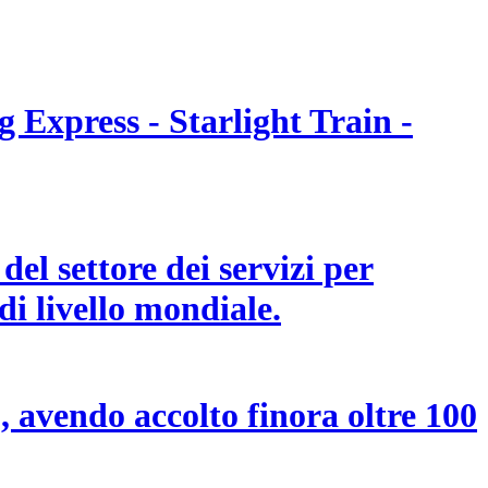
 Express - Starlight Train -
el settore dei servizi per
di livello mondiale.
, avendo accolto finora oltre 100