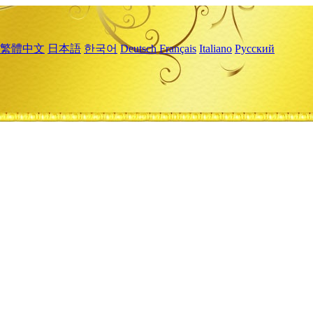
繁體中文
日本語
한국어
Deutsch
Français
Italiano
Русский