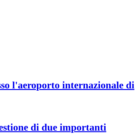
sso l'aeroporto internazionale di
estione di due importanti