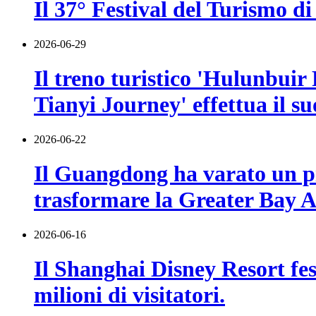
Il 37° Festival del Turismo di
2026-06-29
Il treno turistico 'Hulunbuir
Tianyi Journey' effettua il s
2026-06-22
Il Guangdong ha varato un pia
trasformare la Greater Bay Ar
2026-06-16
Il Shanghai Disney Resort fes
milioni di visitatori.