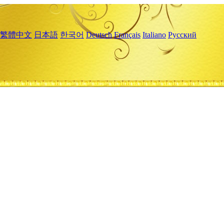
繁體中文
日本語
한국어
Deutsch
Français
Italiano
Русский