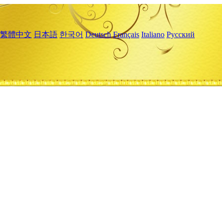
繁體中文
日本語
한국어
Deutsch
Français
Italiano
Русский