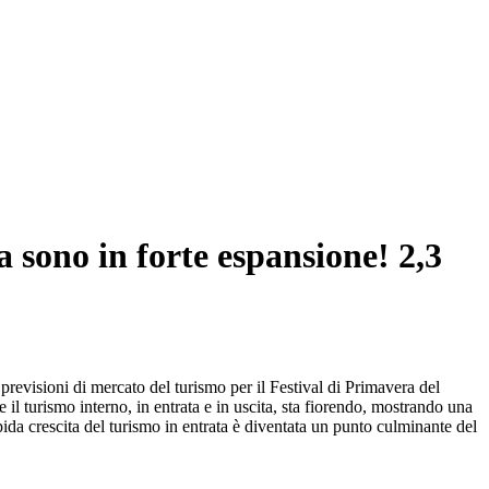
a sono in forte espansione! 2,3
previsioni di mercato del turismo per il Festival di Primavera del
il turismo interno, in entrata e in uscita, sta fiorendo, mostrando una
ida crescita del turismo in entrata è diventata un punto culminante del