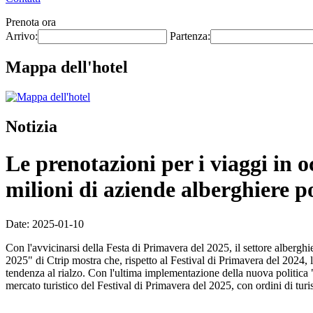
Prenota ora
Arrivo:
Partenza:
Mappa dell'hotel
Notizia
Le prenotazioni per i viaggi in o
milioni di aziende alberghiere p
Date: 2025-01-10
Con l'avvicinarsi della Festa di Primavera del 2025, il settore albergh
2025" di Ctrip mostra che, rispetto al Festival di Primavera del 2024, 
tendenza al rialzo. Con l'ultima implementazione della nuova politica "
mercato turistico del Festival di Primavera del 2025, con ordini di tu