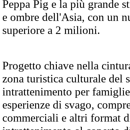
Peppa Pig e la più grande s
e ombre dell'Asia, con un nu
superiore a 2 milioni.
Progetto chiave nella cintura
zona turistica culturale del
intrattenimento per famigl
esperienze di svago, compre
commerciali e altri format 