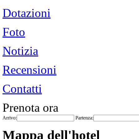
Dotazioni
Foto
Notizia
Recensioni
Contatti
Prenota ora
Arrivo:
Partenza:
Mappa dell'hotel