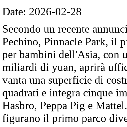
Date: 2026-02-28
Secondo un recente annunc
Pechino, Pinnacle Park, il 
per bambini dell'Asia, con u
miliardi di yuan, aprirà uff
vanta una superficie di cost
quadrati e integra cinque imp
Hasbro, Peppa Pig e Mattel. 
figurano il primo parco dive