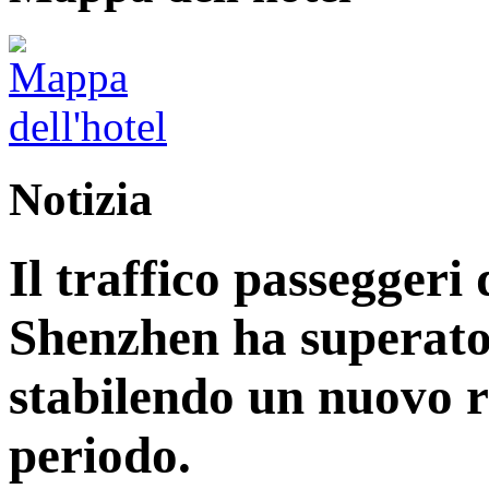
Notizia
Il traffico passeggeri 
Shenzhen ha superato 
stabilendo un nuovo r
periodo.