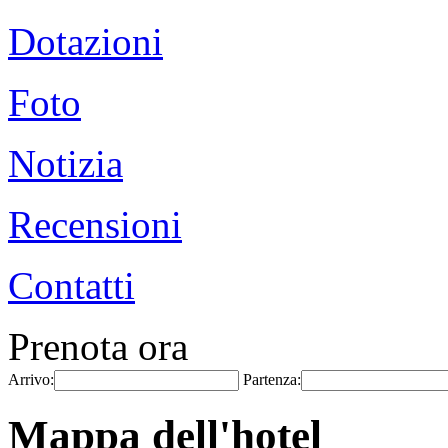
Dotazioni
Foto
Notizia
Recensioni
Contatti
Prenota ora
Arrivo:
Partenza:
Mappa dell'hotel