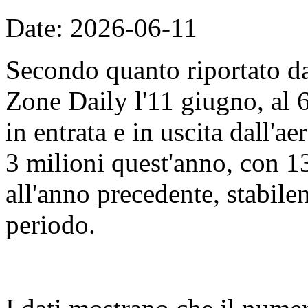
Date: 2026-06-11
Secondo quanto riportato d
Zone Daily l'11 giugno, al 
in entrata e in uscita dall'
3 milioni quest'anno, con 13
all'anno precedente, stabile
periodo.