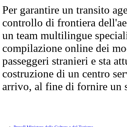
Per garantire un transito age
controllo di frontiera dell'a
un team multilingue speciali
compilazione online dei modu
passeggeri stranieri e sta a
costruzione di un centro ser
arrivo, al fine di fornire un