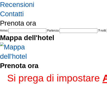
Recensioni
Contatti
Prenota ora
Arrivo:
Partenza:
?
notti
Mappa dell'hotel
Prenota ora
Si prega di impostare