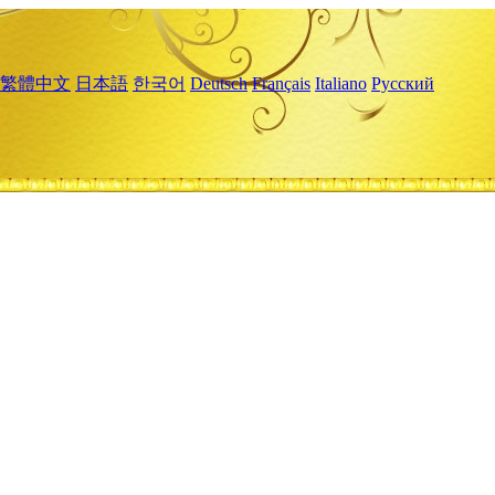
繁體中文
日本語
한국어
Deutsch
Français
Italiano
Русский