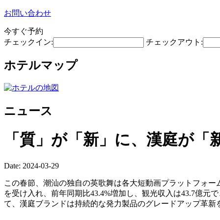
お問い合わせ
今すぐ予約
チェックイン:
チェックアウト:
ホテルマップ
ニュース
「質」が「新」に、漢庭が「
Date: 2024-03-29
この春節、潮汕の独自の英歌舞は各大短動画プラットフォームで
を受け入れ、前年同期比43.4%増加し、観光収入は43.7
て、漢庭ブランドは持続的な発力製品のグレードアップ革新