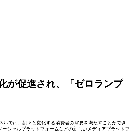
化が促進され、「ゼロランプ
ネルでは、刻々と変化する消費者の需要を満たすことができ
ソーシャルプラットフォームなどの新しいメディアプラットフ