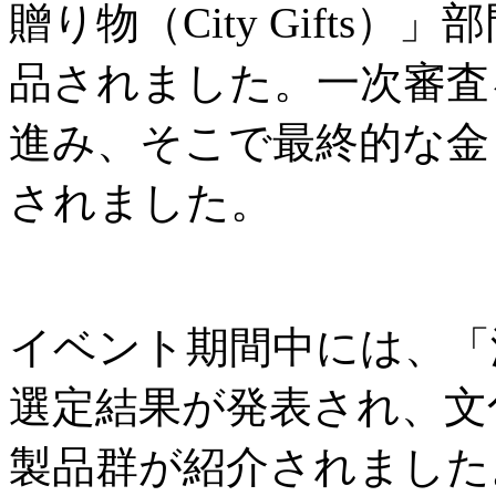
贈り物（City Gifts
品されました。一次審査
進み、そこで最終的な金
されました。
イベント期間中には、「
選定結果が発表され、文
製品群が紹介されました