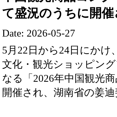
て盛況のうちに開催
Date: 2026-05-27
5月22日から24日にか
文化・観光ショッピング
なる「2026年中国観光
開催され、湖南省の姜迪