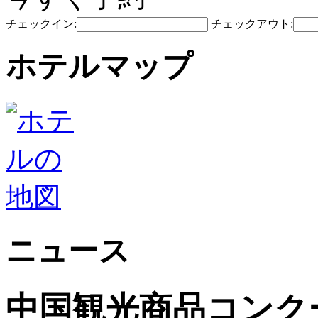
チェックイン:
チェックアウト:
ホテルマップ
ニュース
中国観光商品コンク