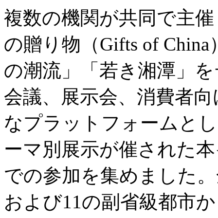
複数の機関が共同で主催
の贈り物（Gifts of C
の潮流」「若き湘潭」を
会議、展示会、消費者向
なプラットフォームとし
ーマ別展示が催された本
での参加を集めました。
および11の副省級都市