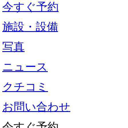
今すぐ予約
施設・設備
写真
ニュース
クチコミ
お問い合わせ
今すぐ予約