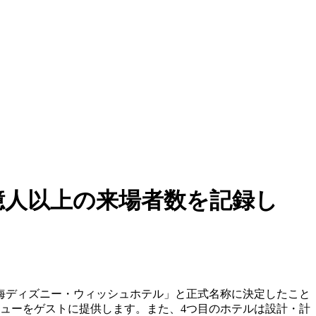
億人以上の来場者数を記録し
上海ディズニー・ウィッシュホテル」と正式名称に決定したこと
ビューをゲストに提供します。また、4つ目のホテルは設計・計