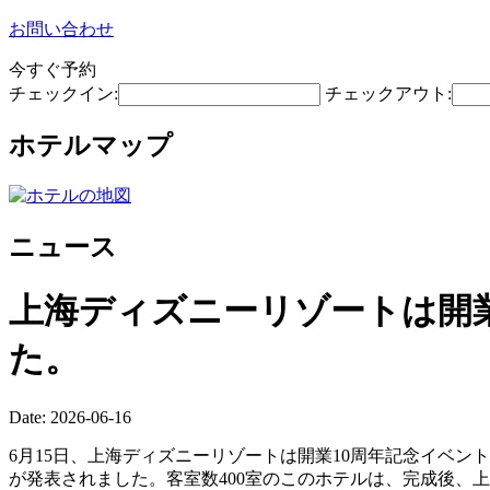
お問い合わせ
今すぐ予約
チェックイン:
チェックアウト:
ホテルマップ
ニュース
上海ディズニーリゾートは開業
た。
Date: 2026-06-16
6月15日、上海ディズニーリゾートは開業10周年記念イベ
が発表されました。客室数400室のこのホテルは、完成後、