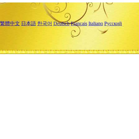
繁體中文
日本語
한국어
Deutsch
Français
Italiano
Русский