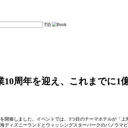
?
泊
10周年を迎え、これまでに1
ントを開催しました。イベントでは、3つ目のテーマホテルが「
上海ディズニーランドとウィッシングスターパークのパノラマ