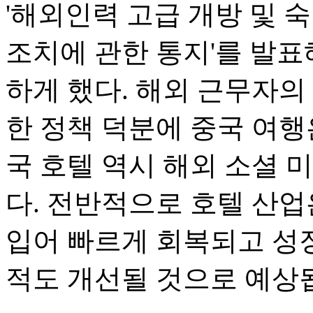
'해외인력 고급 개방 및 
조치에 관한 통지'를 발표
하게 했다. 해외 근무자의
한 정책 덕분에 중국 여행
국 호텔 역시 해외 소셜 
다. 전반적으로 호텔 산업
입어 빠르게 회복되고 성장
적도 개선될 것으로 예상