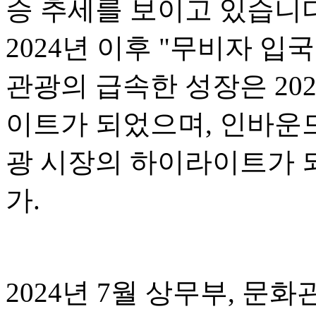
승 추세를 보이고 있습니다.
2024년 이후 "무비자 입
관광의 급속한 성장은 20
이트가 되었으며, 인바운드
광 시장의 하이라이트가 되
가.
2024년 7월 상무부, 문