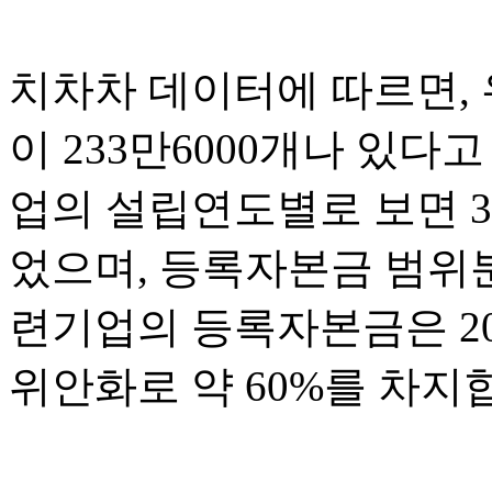
치차차 데이터에 따르면,
이 233만6000개나 있
업의 설립연도별로 보면 3
었으며, 등록자본금 범위
련기업의 등록자본금은 20
위안화로 약 60%를 차지