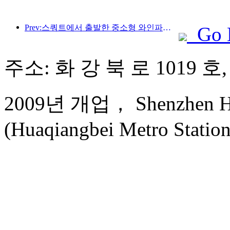
Prev:스쿼트에서 출발한 중소형 와인파이프가 에너지를 축적하는 새로운 여정을 시작합니다
Go 
주소: 화 강 북 로 1019 호
2009년 개업， Shenzhen Hua
(Huaqiangbei Metro Station