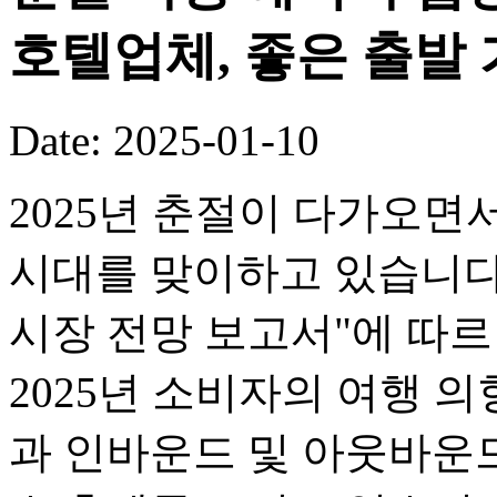
호텔업체, 좋은 출발
Date: 2025-01-10
2025년 춘절이 다가오면
시대를 맞이하고 있습니다.
시장 전망 보고서"에 따르면
2025년 소비자의 여행 의
과 인바운드 및 아웃바운드