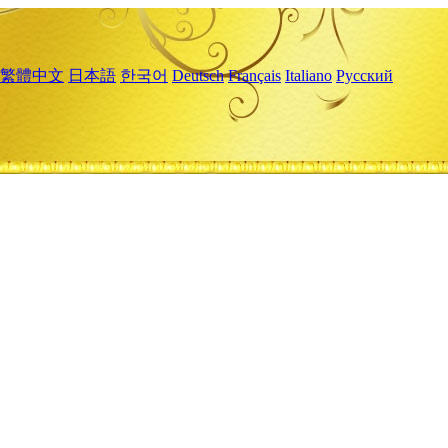
繁體中文
日本語
한국어
Deutsch
Français
Italiano
Русский