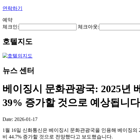
연락하기
예약
체크인:
체크아웃:
호텔지도
뉴스 센터
베이징시 문화관광국: 2025년
39% 증가할 것으로 예상됩니다
Date: 2026-01-17
1월 16일 신화통신은 베이징시 문화관광국을 인용해 베이징의 20
비 44.7% 증가할 것으로 전망했다고 보도했습니다.