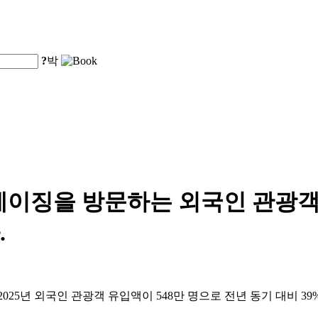
?
박
 베이징을 방문하는 외국인 관광객 
.
25년 외국인 관광객 유입액이 548만 명으로 전년 동기 대비 39%