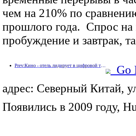
чем на 210% по сравнени
прошлого года. Спрос на 
пробуждение и завтрак, та
Prev:Кино - отель лидирует в цифровой трансформации отеля
Go 
адрес: Северный Китай, у
Появились в 2009 году, Hu