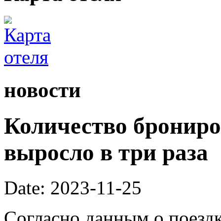
новости
Количество брониро
выросло в три раза
Date: 2023-11-25
Согласно данным о поездк