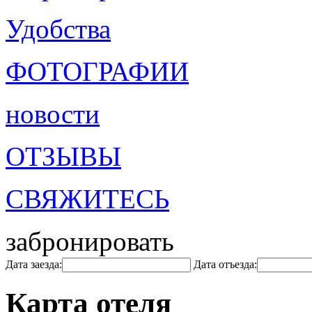
Удобства
ФОТОГРАФИИ
новости
ОТЗЫВЫ
СВЯЖИТЕСЬ
забронировать
Дата заезда:
Дата отъезда:
Карта отеля