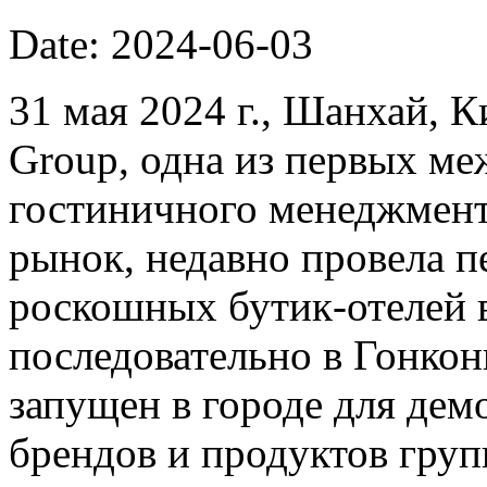
Date: 2024-06-03
31 мая 2024 г., Шанхай, Ки
Group, одна из первых м
гостиничного менеджмент
рынок, недавно провела п
роскошных бутик-отелей 
последовательно в Гонкон
запущен в городе для дем
брендов и продуктов груп