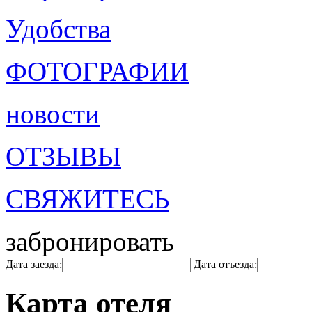
Удобства
ФОТОГРАФИИ
новости
ОТЗЫВЫ
СВЯЖИТЕСЬ
забронировать
Дата заезда:
Дата отъезда:
Карта отеля