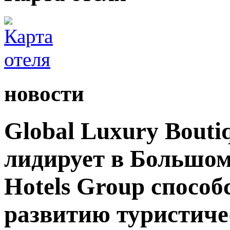
новости
Global Luxury Bouti
лидирует в Большом 
Hotels Group способ
развитию туристиче