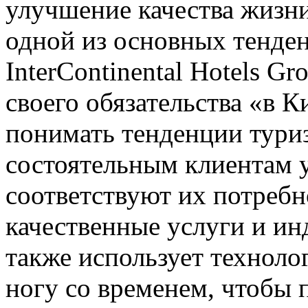
улучшение качества жизн
одной из основных тенден
InterContinental Hotels G
своего обязательства «в К
понимать тенденции тури
состоятельным клиентам 
соответствуют их потребн
качественные услуги и ин
также использует техноло
ногу со временем, чтобы