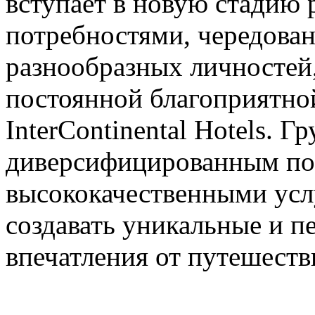
вступает в новую стадию 
потребностями, чередова
разнообразных личностей,
постоянной благоприятн
InterContinental Hotels. 
диверсифицированным по
высококачественными ус
создавать уникальные и 
впечатления от путешеств