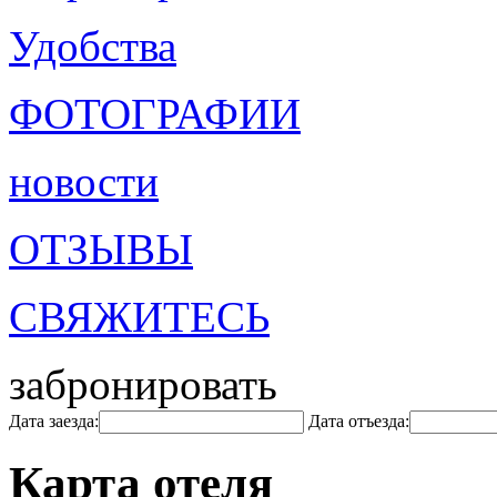
Удобства
ФОТОГРАФИИ
новости
ОТЗЫВЫ
СВЯЖИТЕСЬ
забронировать
Дата заезда:
Дата отъезда:
Карта отеля