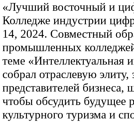
«Лучший восточный и циф
Колледже индустрии цифр
14, 2024. Совместный об
промышленных колледжей
теме «Интеллектуальная и
собрал отраслевую элиту, 
представителей бизнеса, 
чтобы обсудить будущее 
культурного туризма и сп