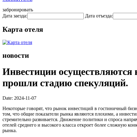
забронировать
Дата заезда:
Дата отъезда:
Карта отеля
новости
Инвестиции осуществляются в 
прошли стадию спекуляций.
Date: 2024-11-07
Некоторые говорят, что рынок инвестиций в гостиничный бизн
том, что общие показатели рынка являются плохими, а инвести
стремительно развивается. Движение политики и спроса напр
отелей среднего и высокого класса откроет более сложную ко
рынка.