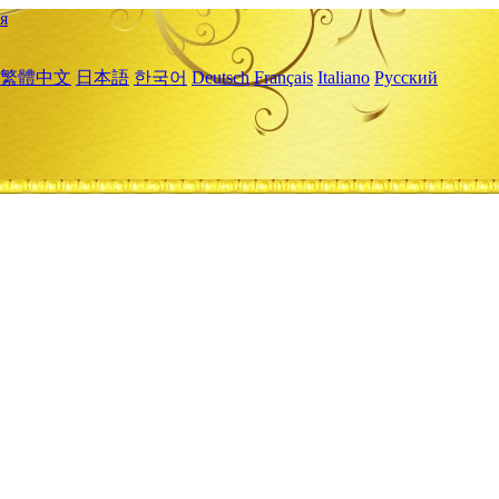
я
繁體中文
日本語
한국어
Deutsch
Français
Italiano
Русский