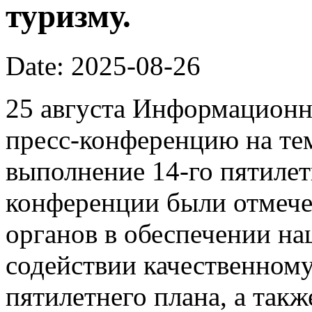
туризму.
Date: 2025-08-26
25 августа Информационн
пресс-конференцию на те
выполнение 14-го пятилет
конференции были отмеч
органов в обеспечении на
содействии качественному
пятилетнего плана, а так