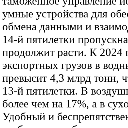
таможенное управление и
умные устройства для обе
обмена данными и взаимод
14-й пятилетки пропускн
продолжит расти. К 2024
экспортных грузов в водн
превысит 4,3 млрд тонн, 
13-й пятилетки. В воздуш
более чем на 17%, а в сух
Удобный и беспрепятстве