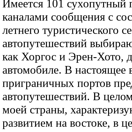
Имеется 101 сухопутный 
каналами сообщения с сос
летнего туристического с
автопутешествий выбираю
как Хоргос и Эрен-Хото, д
автомобиле. В настоящее 
приграничных портов пре
автопутешествий. В целом
моей страны, характериз
развитием на востоке, в це