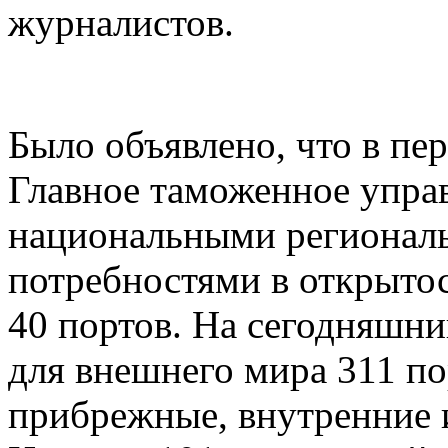
журналистов.
Было объявлено, что в пе
Главное таможенное управ
национальными регионал
потребностями в открыто
40 портов. На сегодняшни
для внешнего мира 311 п
прибрежные, внутренние 