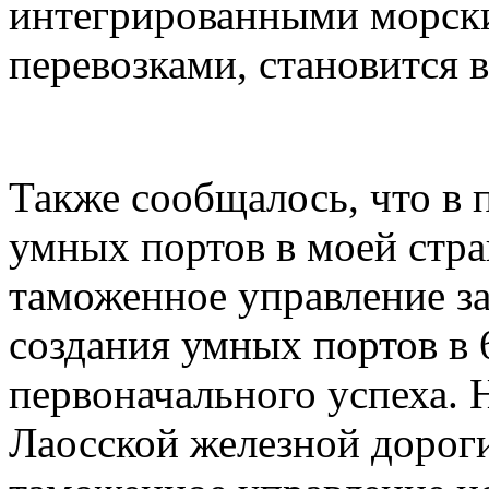
интегрированными морск
перевозками, становится 
Также сообщалось, что в 
умных портов в моей стра
таможенное управление з
создания умных портов в 
первоначального успеха. 
Лаосской железной дорог