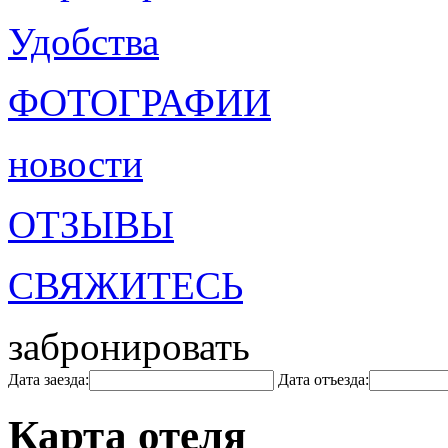
Удобства
ФОТОГРАФИИ
новости
ОТЗЫВЫ
СВЯЖИТЕСЬ
забронировать
Дата заезда:
Дата отъезда:
Карта отеля