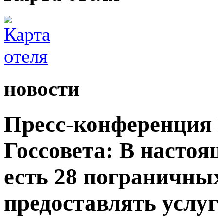
новости
Пресс-конференция
Госсовета: В настоя
есть 28 пограничны
предоставлять услу