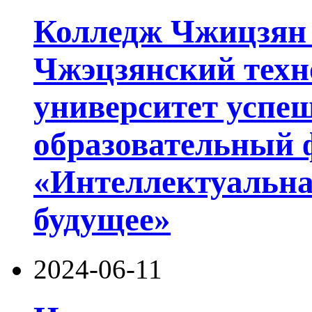
Колледж Чжицзян
Чжэцзянский техн
университет успе
образовательный 
«Интеллектуальна
будущее»
2024-06-11