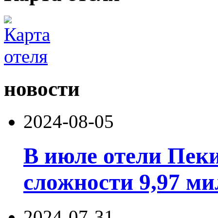
новости
2024-08-05
В июле отели Пек
сложности 9,97 ми
2024-07-31