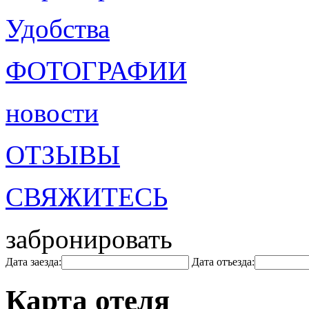
Удобства
ФОТОГРАФИИ
новости
ОТЗЫВЫ
СВЯЖИТЕСЬ
забронировать
Дата заезда:
Дата отъезда:
Карта отеля