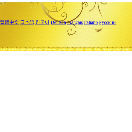
繁體中文
日本語
한국어
Deutsch
Français
Italiano
Русский