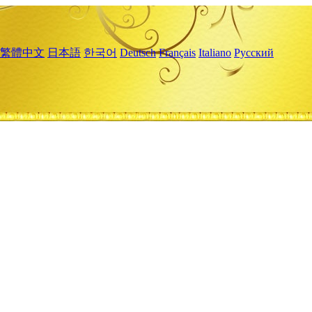
繁體中文
日本語
한국어
Deutsch
Français
Italiano
Русский