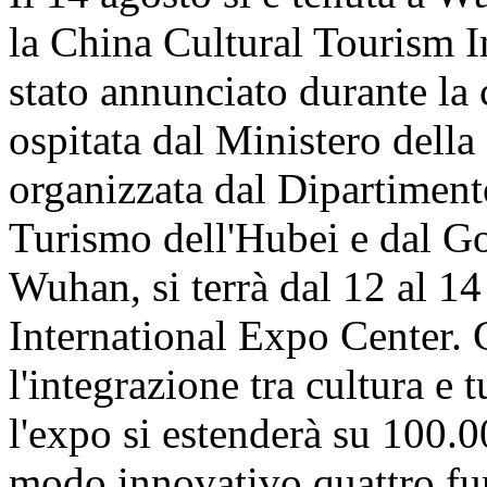
la China Cultural Tourism 
stato annunciato durante la
ospitata dal Ministero della
organizzata dal Dipartiment
Turismo dell'Hubei e dal G
Wuhan, si terrà dal 12 al 1
International Expo Center.
l'integrazione tra cultura e 
l'expo si estenderà su 100.0
modo innovativo quattro fun