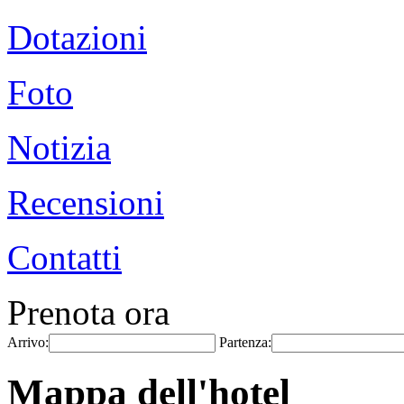
Dotazioni
Foto
Notizia
Recensioni
Contatti
Prenota ora
Arrivo:
Partenza:
Mappa dell'hotel