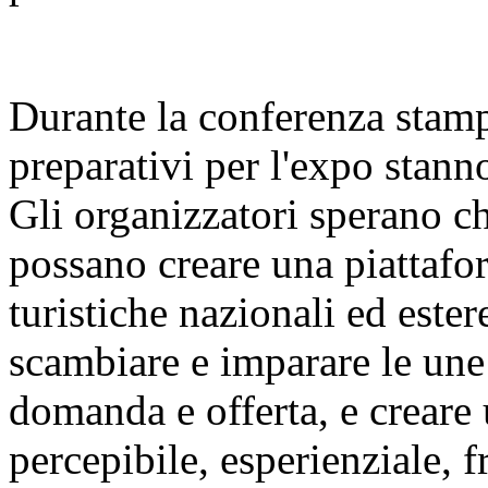
Durante la conferenza stamp
preparativi per l'expo stan
Gli organizzatori sperano c
possano creare una piattafor
turistiche nazionali ed este
scambiare e imparare le une 
domanda e offerta, e creare 
percepibile, esperienziale, f