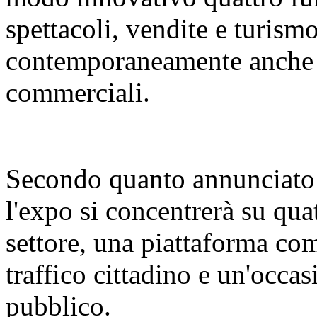
spettacoli, vendite e turismo
contemporaneamente anche d
commerciali.
Secondo quanto annunciato 
l'expo si concentrerà su qua
settore, una piattaforma com
traffico cittadino e un'occas
pubblico.