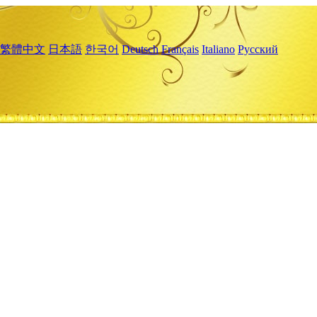
繁體中文
日本語
한국어
Deutsch
Français
Italiano
Русский