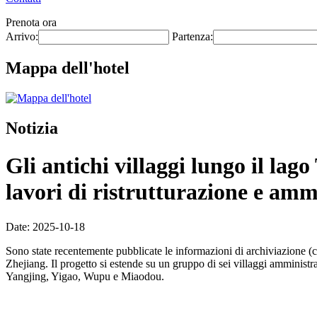
Prenota ora
Arrivo:
Partenza:
Mappa dell'hotel
Notizia
Gli antichi villaggi lungo il la
lavori di ristrutturazione e am
Date: 2025-10-18
Sono state recentemente pubblicate le informazioni di archiviazione (c
Zhejiang. Il progetto si estende su un gruppo di sei villaggi amministr
Yangjing, Yigao, Wupu e Miaodou.